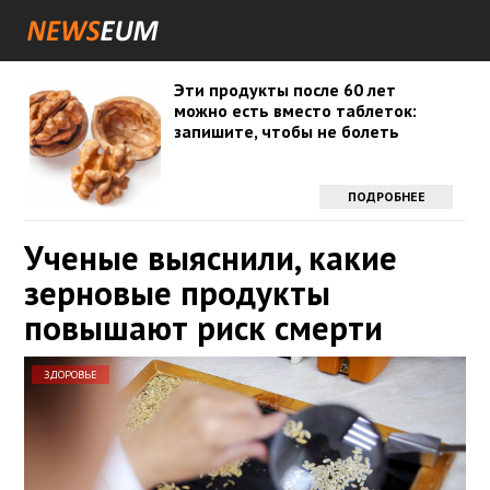
Эти продукты после 60 лет
можно есть вместо таблеток:
запишите, чтобы не болеть
ПОДРОБНЕЕ
Ученые выяснили, какие
зерновые продукты
повышают риск смерти
ЗДОРОВЬЕ