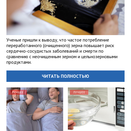
Ученые пришли к выводу, что частое потребление
переработанного (очищенного) зерна повышает риск
сердечно-сосудистых заболеваний и смерти по
сравнению с неочищенным зерном и цельнозерновыми
продуктами.
ЧИТАТЬ ПОЛНОСТЬЮ
ЛУЧШЕЕ
ЛУЧШЕЕ