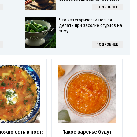
ПОДРОБНЕЕ
Что категорически нельзя
делать при засолке огурцов на
зиму
ПОДРОБНЕЕ
ожно есть в пост:
Такое варенье будут