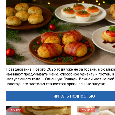
Празднование Нового 2026 года уже не за горами, и хозяйки
начинают продумывать меню, способное удивить и гостей, и
наступающего года — Огненную Лошадь. Важной частью люб
новогоднего застолья становятся оригинальные закуски
ЧИТАТЬ ПОЛНОСТЬЮ
ЛУЧШЕЕ
ЛУЧШЕЕ