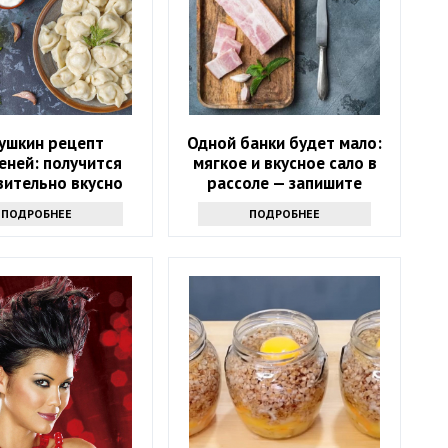
ушкин рецепт
Одной банки будет мало:
еней: получится
мягкое и вкусное сало в
вительно вкусно
рассоле — запишите
рецепт
ПОДРОБНЕЕ
ПОДРОБНЕЕ