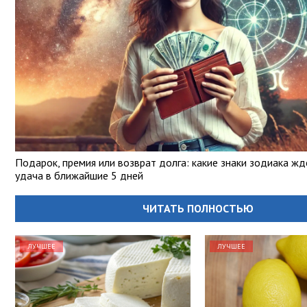
Подарок, премия или возврат долга: какие знаки зодиака ж
удача в ближайшие 5 дней
ЧИТАТЬ ПОЛНОСТЬЮ
ЛУЧШЕЕ
ЛУЧШЕЕ