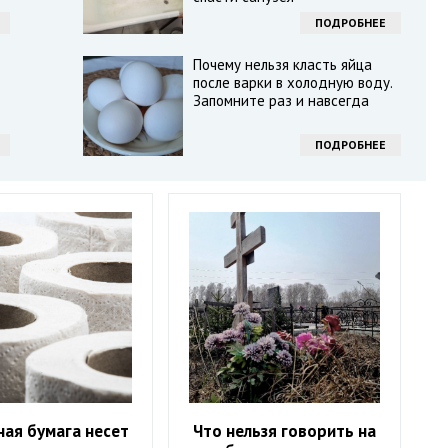
ПОДРОБНЕЕ
Почему нельзя класть яйца
после варки в холодную воду.
Запомните раз и навсегда
ПОДРОБНЕЕ
ная бумага несет
Что нельзя говорить на