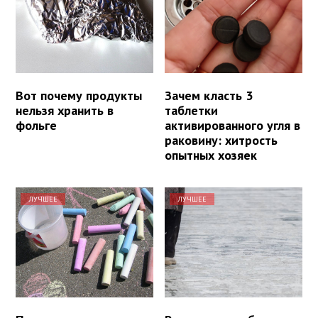
Вот почему продукты
Зачем класть 3
нельзя хранить в
таблетки
фольге
активированного угля в
раковину: хитрость
опытных хозяек
ЛУЧШЕЕ
ЛУЧШЕЕ