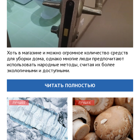
Хоть в магазине и можно огромное количество средств
для уборки дома, однако многие люди предпочитают
использовать народные методы, считая их более
экологичными и доступными.
ЧИТАТЬ ПОЛНОСТЬЮ
ЛУЧШЕЕ
ЛУЧШЕЕ