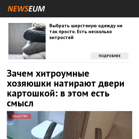
Выбрать шерстяную одежду не
так просто. Есть несколько
хитростей
ПОДРОБНЕЕ
Зачем хитроумные
хозяюшки натирают двери
картошкой: в этом есть
смысл
ОБЩЕСТВО