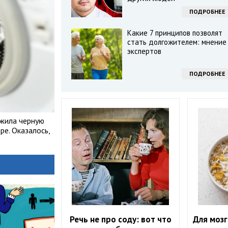
ПОДРОБНЕЕ
Какие 7 принципов позволят
стать долгожителем: мнение
экспертов
ПОДРОБНЕЕ
ужила черную
ре. Оказалось,
Речь не про соду: вот что
Для мозг