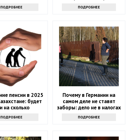
ПОДРОБНЕЕ
ПОДРОБНЕЕ
ие пенсии в 2025
Почему в Германии на
Казахстане: будет
самом деле не ставят
 и на сколько
заборы: дело не в налогах
ПОДРОБНЕЕ
ПОДРОБНЕЕ