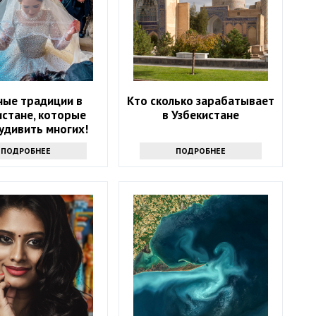
ные традиции в
Кто сколько зарабатывает
истане, которые
в Узбекистане
удивить многих!
ПОДРОБНЕЕ
ПОДРОБНЕЕ