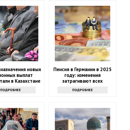
 назначения новых
Пенсия в Германии в 2025
ионных выплат
году: изменения
тали в Казахстане
затрагивают всех
пенсионеров
ПОДРОБНЕЕ
ПОДРОБНЕЕ