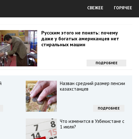
СВЕЖЕЕ
ГОРЯЧЕЕ
Русским этого не понять: почему
даже у богатых американцев нет
стиральных машин
ПОДРОБНЕЕ
й
Назван средний размер пенсии
казахстанцев
ПОДРОБНЕЕ
Что изменится в Узбекистане с
1 июля?