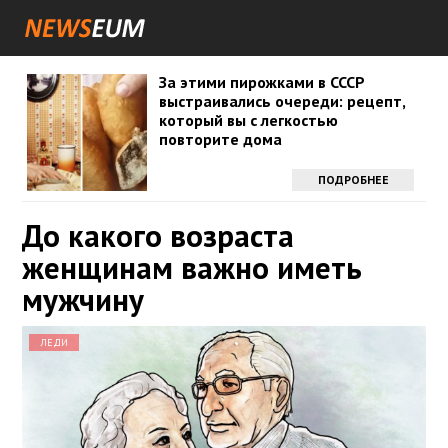
За этими пирожками в СССР
выстраивались очереди: рецепт,
который вы с легкостью
повторите дома
ПОДРОБНЕЕ
До какого возраста
женщинам важно иметь
мужчину
ЛЕДИ