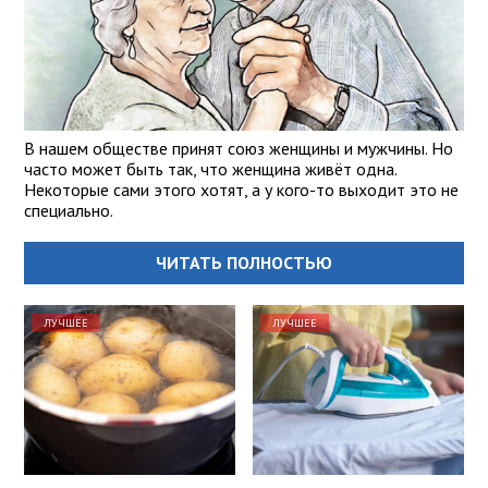
В нашем обществе принят союз женщины и мужчины. Но
часто может быть так, что женщина живёт одна.
Некоторые сами этого хотят, а у кого-то выходит это не
специально.
ЧИТАТЬ ПОЛНОСТЬЮ
ЛУЧШЕЕ
ЛУЧШЕЕ