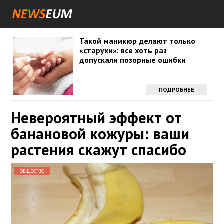
Такой маникюр делают только
«старухи»: все хоть раз
допускали позорные ошибки
ПОДРОБНЕЕ
Невероятный эффект от
банановой кожуры: ваши
растения скажут спасибо
ОБЩЕСТВО