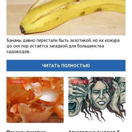
Бананы давно перестали быть экзотикой, но их кожура
до сих пор остаётся загадкой для большинства
садоводов.
ЧИТАТЬ ПОЛНОСТЬЮ
ЛУЧШЕЕ
ЛУЧШЕЕ