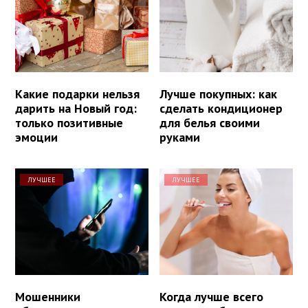
Какие подарки нельзя
Лучше покупных: как
дарить на Новый год:
сделать кондиционер
только позитивные
для белья своими
эмоции
руками
ЛУЧШЕЕ
ЛУЧШЕЕ
Мошенники
Когда лучше всего