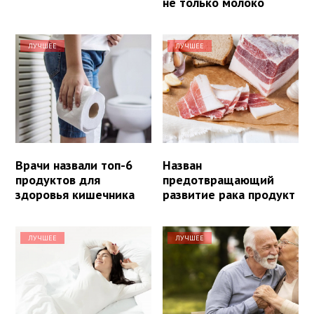
не только молоко
ЛУЧШЕЕ
ЛУЧШЕЕ
Врачи назвали топ-6
Назван
продуктов для
предотвращающий
здоровья кишечника
развитие рака продукт
ЛУЧШЕЕ
ЛУЧШЕЕ