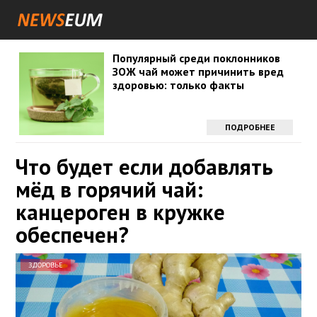
Популярный среди поклонников
ЗОЖ чай может причинить вред
здоровью: только факты
ПОДРОБНЕЕ
Что будет если добавлять
мёд в горячий чай:
канцероген в кружке
обеспечен?
ЗДОРОВЬЕ