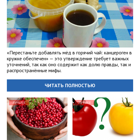
«Перестаньте добавлять мёд в горячий чай: канцероген в
кружке обеспечен» — это утверждение требует важных
уточнений, так как оно содержит как долю правды, так и
распространённые мифы.
ЧИТАТЬ ПОЛНОСТЬЮ
ЛУЧШЕЕ
ЛУЧШЕЕ