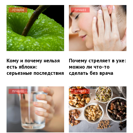
ЛУЧШЕЕ
ЛУЧШЕЕ
Кому и почему нельзя
Почему стреляет в ухе:
есть яблоки:
можно ли что-то
серьезные последствия
сделать без врача
ЛУЧШЕЕ
ЛУЧШЕЕ