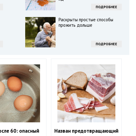
ПОДРОБНЕЕ
Раскрыты простые способы
прожить дольше
ПОДРОБНЕЕ
осле 60: опасный
Назван предотвращающий