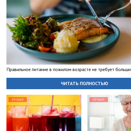
Правильное питание в пожилом возрасте не требует больши
ЧИТАТЬ ПОЛНОСТЬЮ
ЛУЧШЕЕ
ЛУЧШЕЕ