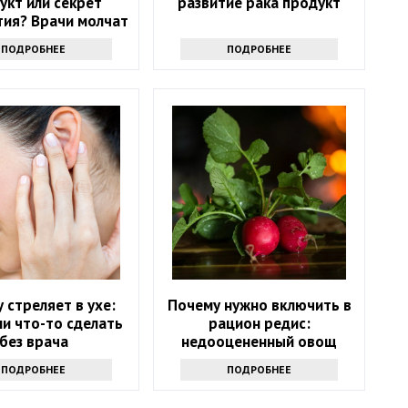
укт или секрет
развитие рака продукт
тия? Врачи молчат
ПОДРОБНЕЕ
ПОДРОБНЕЕ
 стреляет в ухе:
Почему нужно включить в
и что-то сделать
рацион редис:
без врача
недооцененный овощ
ПОДРОБНЕЕ
ПОДРОБНЕЕ