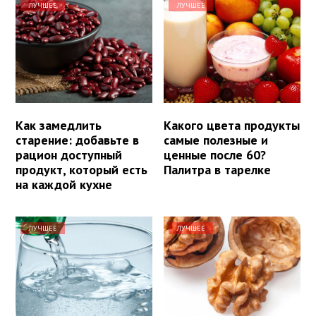
ЛУЧШЕЕ
ЛУЧШЕЕ
Как замедлить
Какого цвета продукты
старение: добавьте в
самые полезные и
рацион доступный
ценные после 60?
продукт, который есть
Палитра в тарелке
на каждой кухне
ЛУЧШЕЕ
ЛУЧШЕЕ