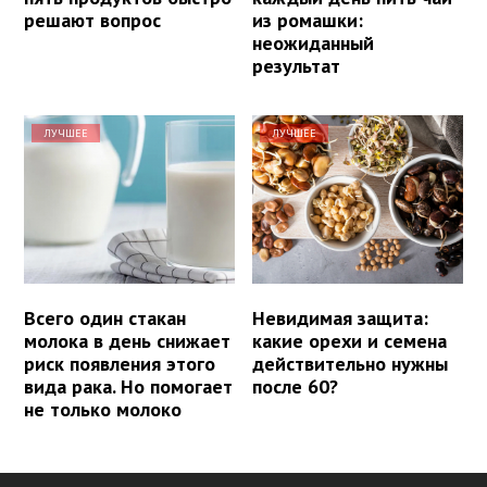
решают вопрос
из ромашки:
неожиданный
результат
ЛУЧШЕЕ
ЛУЧШЕЕ
Всего один стакан
Невидимая защита:
молока в день снижает
какие орехи и семена
риск появления этого
действительно нужны
вида рака. Но помогает
после 60?
не только молоко