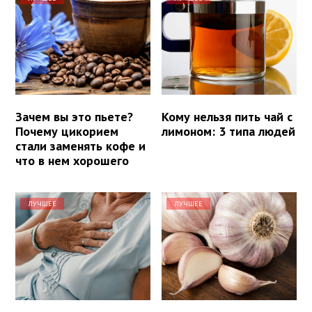
Зачем вы это пьете?
Кому нельзя пить чай с
Почему цикорием
лимоном: 3 типа людей
стали заменять кофе и
что в нем хорошего
ЛУЧШЕЕ
ЛУЧШЕЕ