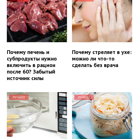
Почему печень и
Почему стреляет в ухе:
субпродукты нужно
можно ли что-то
включить в рацион
сделать без врача
после 60? Забытый
источник силы
ЛУЧШЕЕ
ЛУЧШЕЕ