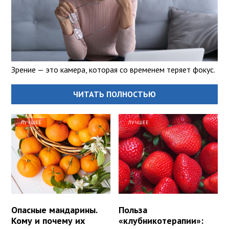
Зрение — это камера, которая со временем теряет фокус.
ЧИТАТЬ ПОЛНОСТЬЮ
ЛУЧШЕЕ
ЛУЧШЕЕ
Опасные мандарины.
Польза
Кому и почему их
«клубникотерапии»: