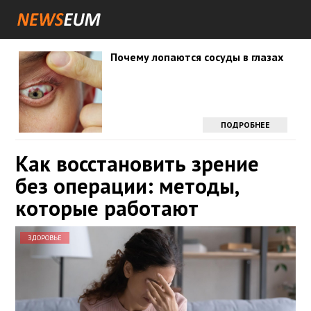
Почему лопаются сосуды в глазах
ПОДРОБНЕЕ
Как восстановить зрение
без операции: методы,
которые работают
ЗДОРОВЬЕ