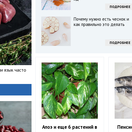
ПОДРОБНЕЕ
Почему нужно есть чеснок и
как правильно это делать
ПОДРОБНЕЕ
ли язык часто
Алоэ и еще 6 растений в
Пенси