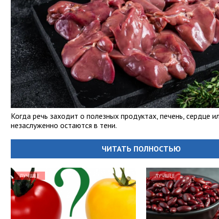
Когда речь заходит о полезных продуктах, печень, сердце и
незаслуженно остаются в тени.
ЧИТАТЬ ПОЛНОСТЬЮ
ЛУЧШЕЕ
ЛУЧШЕЕ