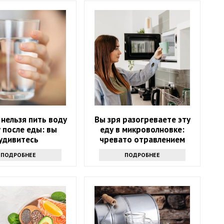
нельзя пить воду
Вы зря разогреваете эту
у после еды: вы
еду в микроволновке:
удивитесь
чревато отравлением
ПОДРОБНЕЕ
ПОДРОБНЕЕ