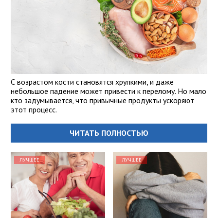
С возрастом кости становятся хрупкими, и даже
небольшое падение может привести к перелому. Но мало
кто задумывается, что привычные продукты ускоряют
этот процесс.
ЧИТАТЬ ПОЛНОСТЬЮ
ЛУЧШЕЕ
ЛУЧШЕЕ