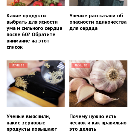
Какие продукты
Ученые рассказали об
выбрать для ясности
опасности одиночества
ума и сильного сердца
для сердца
после 60? Обратите
внимание на этот
список
ЛУЧШЕЕ
ЛУЧШЕЕ
Ученые выяснили,
Почему нужно есть
какие зерновые
чеснок и как правильно
продукты повышают
это делать