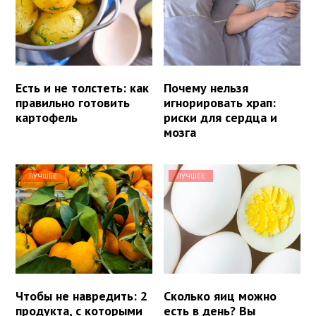
Есть и не толстеть: как
Почему нельзя
правильно готовить
игнорировать храп:
картофель
риски для сердца и
мозга
ЛУЧШЕЕ
ЛУЧШЕЕ
Чтобы не навредить: 2
Сколько яиц можно
продукта, с которыми
есть в день? Вы