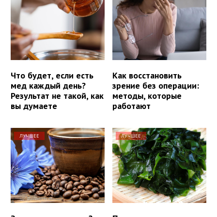
Что будет, если есть
Как восстановить
мед каждый день?
зрение без операции:
Результат не такой, как
методы, которые
вы думаете
работают
ЛУЧШЕЕ
ЛУЧШЕЕ