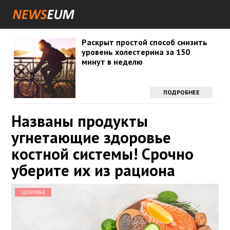
Раскрыт простой способ снизить
уровень холестерина за 150
минут в неделю
ПОДРОБНЕЕ
Названы продукты
угнетающие здоровье
костной системы! Срочно
уберите их из рациона
ЗДОРОВЬЕ