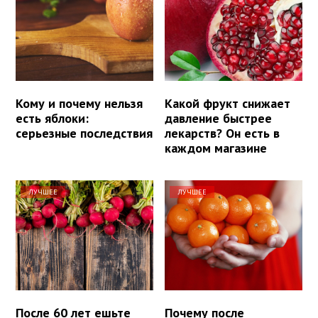
Кому и почему нельзя
Какой фрукт снижает
есть яблоки:
давление быстрее
серьезные последствия
лекарств? Он есть в
каждом магазине
ЛУЧШЕЕ
ЛУЧШЕЕ
После 60 лет ешьте
Почему после