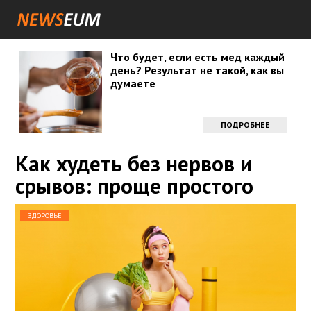
Что будет, если есть мед каждый
день? Результат не такой, как вы
думаете
ПОДРОБНЕЕ
Как худеть без нервов и
срывов: проще простого
ЗДОРОВЬЕ