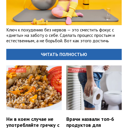
Ключ к похудению без нервов — это сместить фокус с
«диеты» на заботу о себе. Сделать процесс простым и
естественным, а не борьбой. Вот как этого достичь
ЧИТАТЬ ПОЛНОСТЬЮ
ЛУЧШЕЕ
ЛУЧШЕЕ
Ни в коем случае не
Врачи назвали топ-6
употребляйте гречку с
продуктов для