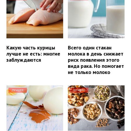
Какую часть курицы
Всего один стакан
лучше не есть: многие
молока в день снижает
заблуждаются
риск появления этого
вида рака. Но помогает
не только молоко
ЛУЧШЕЕ
ЛУЧШЕЕ