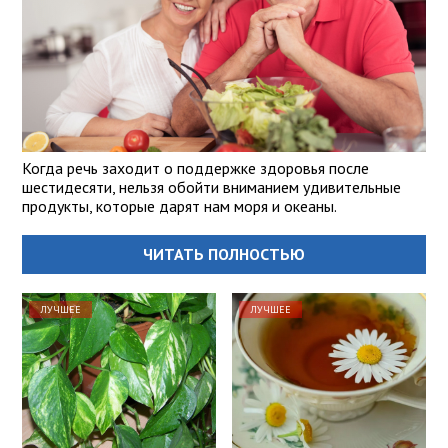
Когда речь заходит о поддержке здоровья после
шестидесяти, нельзя обойти вниманием удивительные
продукты, которые дарят нам моря и океаны.
ЧИТАТЬ ПОЛНОСТЬЮ
ЛУЧШЕЕ
ЛУЧШЕЕ