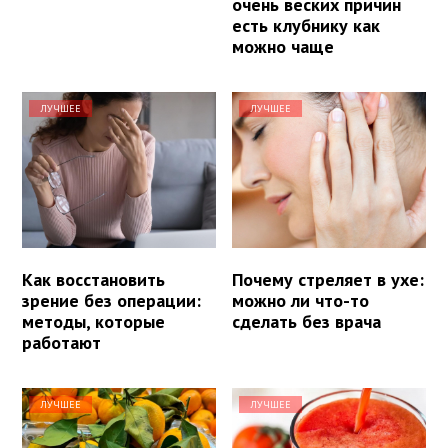
очень веских причин
есть клубнику как
можно чаще
ЛУЧШЕЕ
ЛУЧШЕЕ
Как восстановить
Почему стреляет в ухе:
зрение без операции:
можно ли что-то
методы, которые
сделать без врача
работают
ЛУЧШЕЕ
ЛУЧШЕЕ