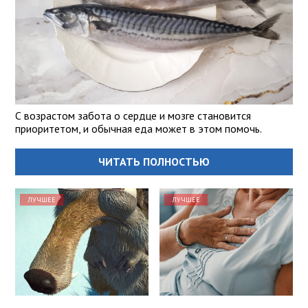
С возрастом забота о сердце и мозге становится
приоритетом, и обычная еда может в этом помочь.
ЧИТАТЬ ПОЛНОСТЬЮ
ЛУЧШЕЕ
ЛУЧШЕЕ