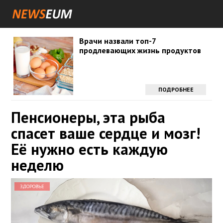
Врачи назвали топ-7
продлевающих жизнь продуктов
ПОДРОБНЕЕ
Пенсионеры, эта рыба
спасет ваше сердце и мозг!
Её нужно есть каждую
неделю
ЗДОРОВЬЕ